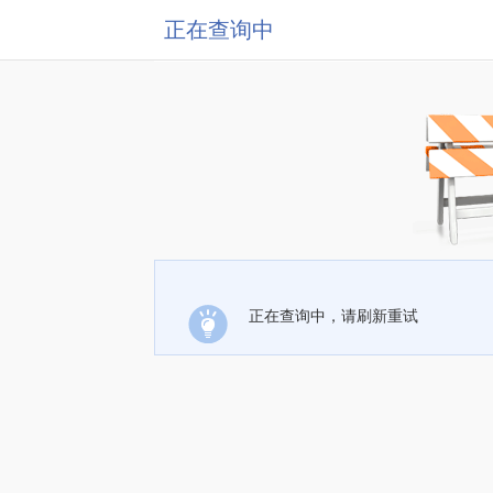
正在查询中
正在查询中，请刷新重试